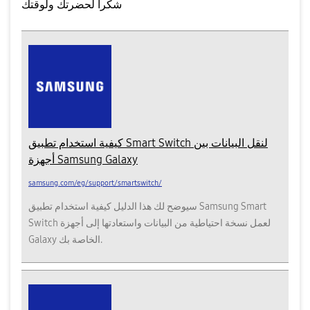
شكرا لحضرتك ولوقتك
كيفية استخدام تطبيق Smart Switch لنقل البيانات بين
أجهزة Samsung Galaxy
samsung.com/eg/support/smartswitch/
سيوضح لك هذا الدليل كيفية استخدام تطبيق Samsung Smart
Switch لعمل نسخة احتياطية من البيانات واستعادتها إلى أجهزة
Galaxy الخاصة بك.