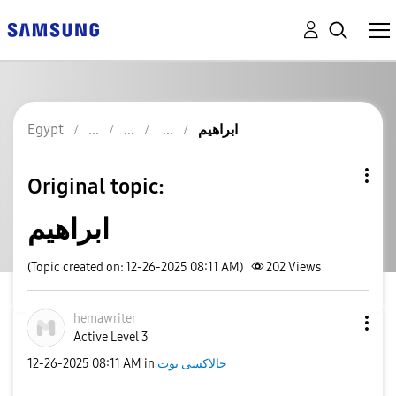
ابراهيم
Egypt
Original topic:
ابراهيم
(Topic created on: 12-26-2025 08:11 AM)
202
Views
hemawriter
Active Level 3
جالاكسى نوت
in
08:11 AM
‎12-26-2025