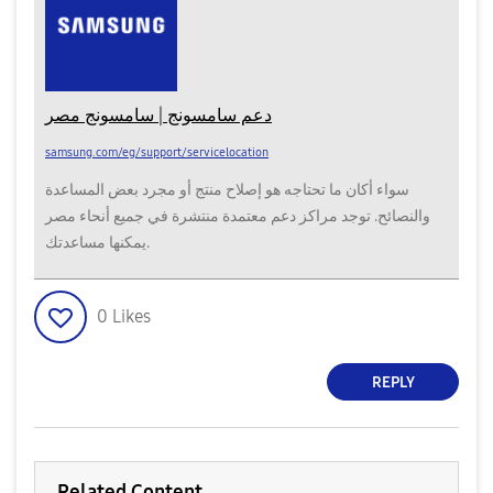
دعم سامسونج | سامسونج مصر
samsung.com/eg/support/servicelocation
سواء أكان ما تحتاجه هو إصلاح منتج أو مجرد بعض المساعدة
والنصائح. توجد مراكز دعم معتمدة منتشرة في جميع أنحاء مصر
يمكنها مساعدتك.
0
Likes
REPLY
Related Content