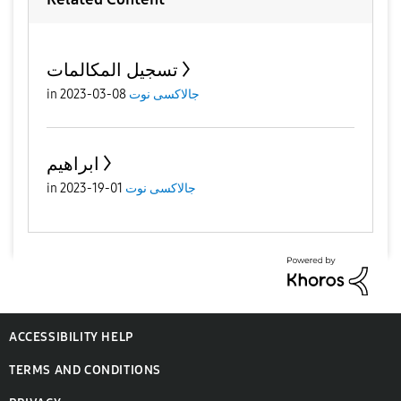
تسجيل المكالمات
جالاكسى نوت
08-03-2023
in
ابراهيم
جالاكسى نوت
01-19-2023
in
ACCESSIBILITY HELP
TERMS AND CONDITIONS