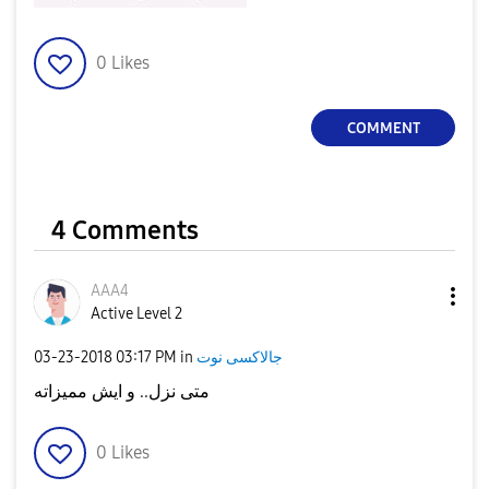
0
Likes
COMMENT
4 Comments
AAA4
Active Level 2
جالاكسى نوت
in
03:17 PM
‎03-23-2018
متى نزل.. و ايش مميزاته
0
Likes