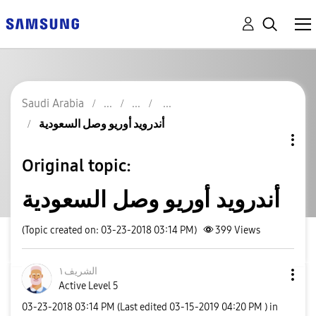
Saudi Arabia
أندرويد أوريو وصل السعودية
Original topic:
أندرويد أوريو وصل السعودية
(Topic created on: 03-23-2018 03:14 PM)
399
Views
الشريف١
Active Level 5
‎03-23-2018
03:14 PM
(Last edited
‎03-15-2019
04:20 PM
) in