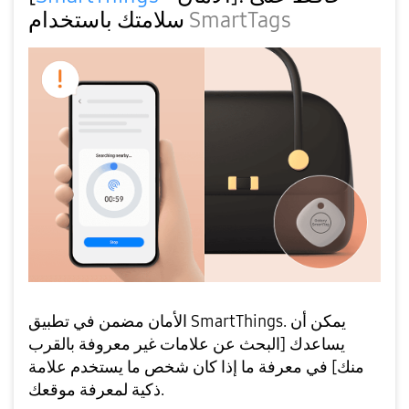
سلامتك باستخدام
SmartTags
الأمان مضمن في تطبيق SmartThings. يمكن أن
يساعدك [البحث عن علامات غير معروفة بالقرب
منك] في معرفة ما إذا كان شخص ما يستخدم علامة
ذكية لمعرفة موقعك.