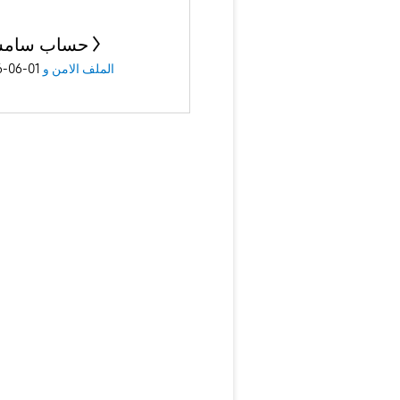
حساب سامس
01-06-2026
الملف الامن و