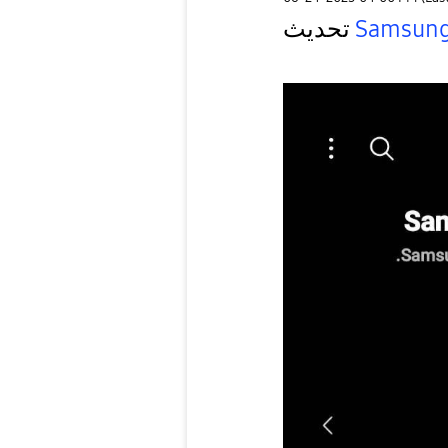
تحديث
Samsung