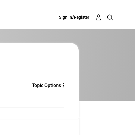
Sign In/Register
Topic Options