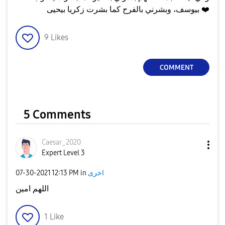
بيوسف، وبشرني بالفرح كما بشرت زكريا بيحيى
❤️
9
Likes
COMMENT
5 Comments
Caesar_2020
Expert Level 3
‎07-30-2021
12:13 PM
in
اخرى
اللهم امين
1
Like