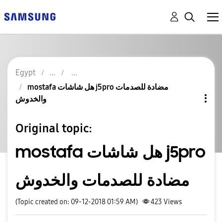
Egypt
mostafa هل شاشات j5pro مضادة للصدمات
والخدوش
Original topic:
mostafa هل شاشات j5pro
مضادة للصدمات والخدوش
(Topic created on: 09-12-2018 01:59 AM)
423
Views