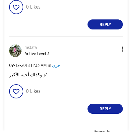
0
Likes
REPLY
mstafa1
Active Level 3
‎09-12-2018
11:33 AM
in
اخرى
وكذلك أخيه الأكبر j7
0
Likes
REPLY