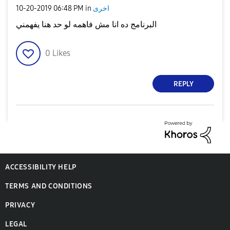
اخرى
in
06:48 PM
‎10-20-2019
البرنامج ده انا مش فاهمه لو حد هنا يفهمني
0
Likes
REPLY
ACCESSIBILITY HELP
TERMS AND CONDITIONS
PRIVACY
LEGAL