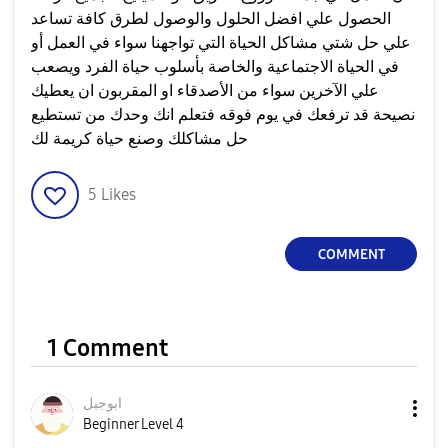
الحصول علي افضل الحلول والوصول لطرق كافة تساعد
علي حل شتي مشاكل الحياة التي تواجهنا سواء في العمل أو
في الحياة الاجتماعية والخاصة بأسلوب حياة الفرد ويصعب
علي الآخرين سواء من الأصدقاء او المقربون ان يعطيك
نصيحة قد ترفعك في يوم فوقه فتعلم انك وحدك من تستطيع
حل مشاكلك وصنع حياة كريمة لك
5
Likes
COMMENT
1 Comment
ابوجبل
Beginner Level 4