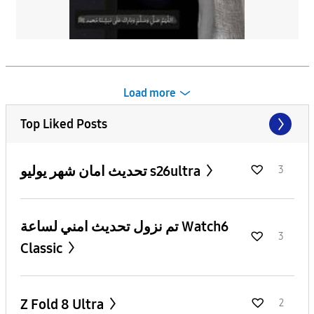
Load more
Top Liked Posts
تحديث امان شهر يوليو s26ultra
3
تم نزول تحديث امني لساعة Watch6
3
Classic
Z Fold 8 Ultra
2