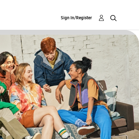
Sign In/Register