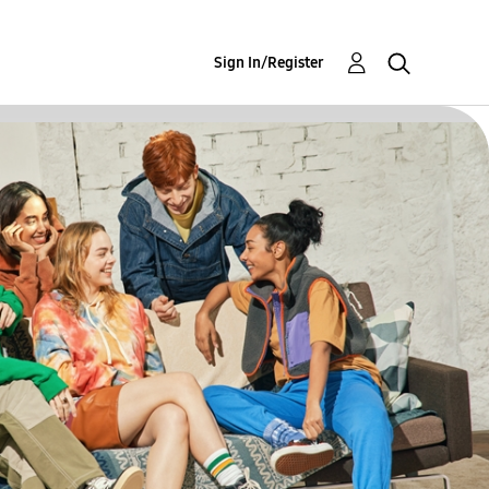
Sign In/Register