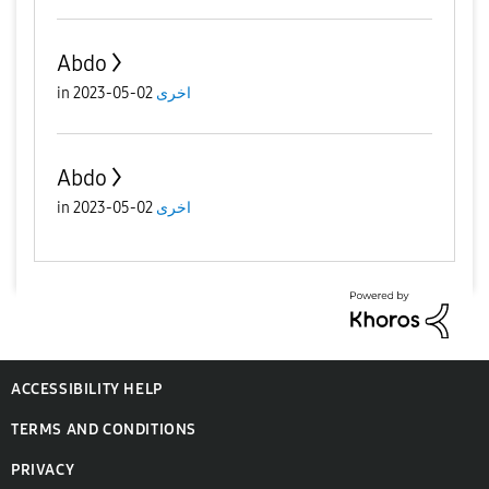
Abdo
in
02-05-2023
اخرى
Abdo
in
02-05-2023
اخرى
ACCESSIBILITY HELP
TERMS AND CONDITIONS
PRIVACY