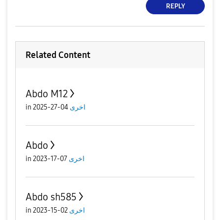
REPLY
Related Content
Abdo M12
in
04-27-2025
اخرى
Abdo
in
07-17-2023
اخرى
Abdo sh585
in
02-15-2023
اخرى