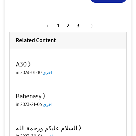
1
2
3
Related Content
A30
in
10-01-2024
اخرى
Bahenasy
in
06-21-2023
اخرى
السلام عليكم ورحمة الله