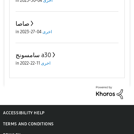
in
04-30-2023
اخرى
صاصا
in
04-27-2023
اخرى
سامسونج a30
in
11-22-2022
اخرى
ACCESSIBILITY HELP
TERMS AND CONDITIONS