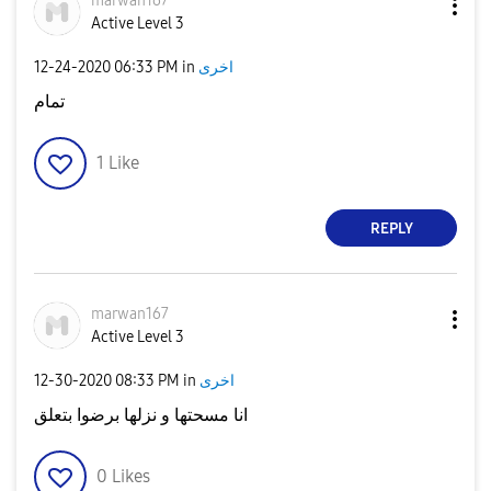
marwan167
Active Level 3
‎12-24-2020
06:33 PM
in
اخرى
تمام
1
Like
REPLY
marwan167
Active Level 3
‎12-30-2020
08:33 PM
in
اخرى
انا مسحتها و نزلها برضوا بتعلق
0
Likes