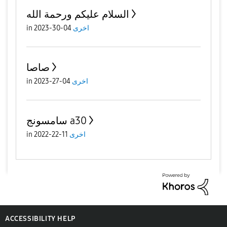
السلام عليكم ورحمة الله
in
04-30-2023
اخرى
صاصا
in
04-27-2023
اخرى
سامسونج a30
in
11-22-2022
اخرى
ACCESSIBILITY HELP