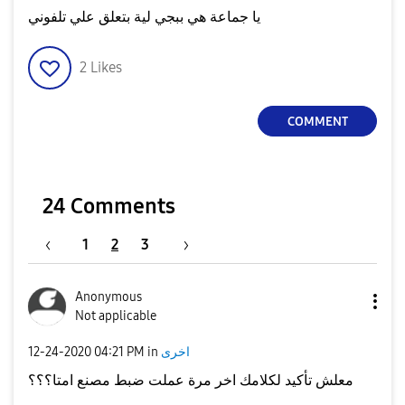
يا جماعة هي ببجي لية بتعلق علي تلفوني
2
Likes
COMMENT
24 Comments
1
2
3
Anonymous
Not applicable
‎12-24-2020
04:21 PM
in
اخرى
معلش تأكيد لكلامك اخر مرة عملت ضبط مصنع امتا؟؟؟