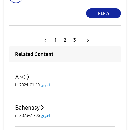
REPLY
1
2
3
Related Content
A30
in
10-01-2024
اخرى
Bahenasy
in
06-21-2023
اخرى