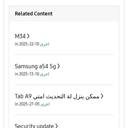
Related Content
M34
in
10-22-2025
اخرى
Samsung a54 5g
in
10-13-2025
اخرى
Tab A9 ممكن ينزل لة التحديث امتي
in
05-27-2025
اخرى
Security update