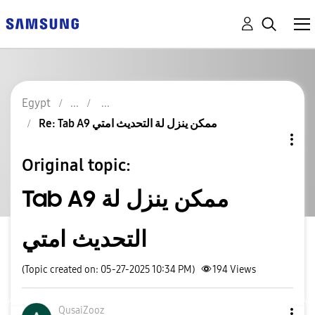
Egypt
Re: Tab A9 ممكن ينزل لة التحديث امتي
Original topic:
Tab A9 ممكن ينزل لة
التحديث امتي
(Topic created on: 05-27-2025 10:34 PM)
194
Views
QusaiZooz