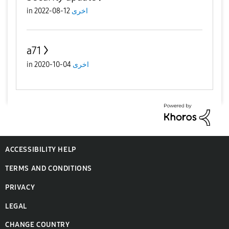
in
12-08-2022
اخرى
a71
in
04-10-2020
اخرى
ACCESSIBILITY HELP
TERMS AND CONDITIONS
PRIVACY
LEGAL
CHANGE COUNTRY