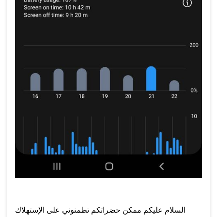
السلام عليكم ممكن حضراتكم تطمنوني على الإستهلاك