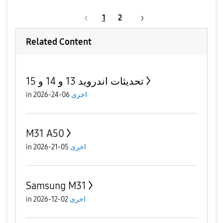
1
2
Related Content
تحديثات اندرويد 13 و 14 و 15
اخرى
06-24-2026
in
M31 A50
اخرى
05-21-2026
in
Samsung M31
اخرى
02-12-2026
in