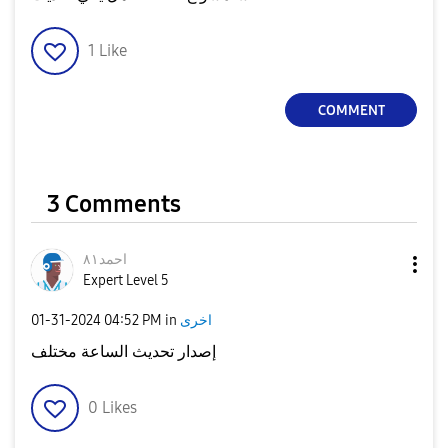
1
Like
COMMENT
3 Comments
احمد٨١
Expert Level 5
‎01-31-2024
04:52 PM
in
اخرى
إصدار تحديث الساعة مختلف
0
Likes