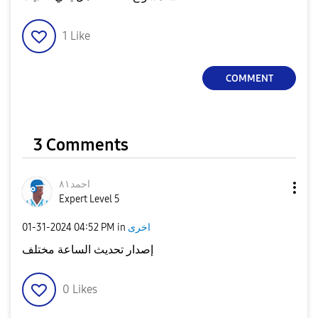
1
Like
COMMENT
3 Comments
احمد٨١
Expert Level 5
‎01-31-2024
04:52 PM
in
اخرى
إصدار تحديث الساعة مختلف
0
Likes