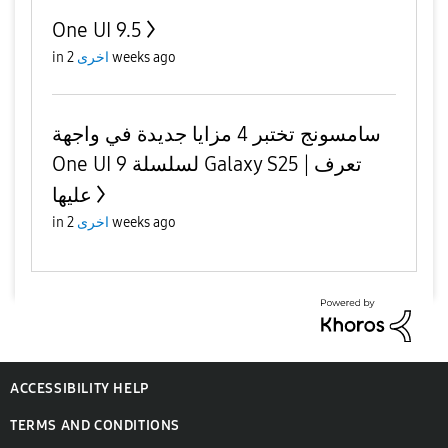
One UI 9.5
in
اخرى
2 weeks ago
سامسونج تختبر 4 مزايا جديدة في واجهة
One UI 9 لسلسلة Galaxy S25 | تعرف
عليها
in
اخرى
2 weeks ago
ACCESSIBILITY HELP
TERMS AND CONDITIONS