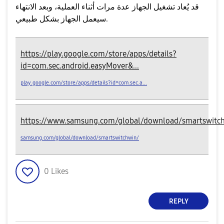
قد يُعاد تشغيل الجهاز عدة مرات أثناء العملية، وبعد الانتهاء
سيعمل الجهاز بشكل طبيعي.
https://play.google.com/store/apps/details?
id=com.sec.android.easyMover&...
play.google.com/store/apps/details?id=com.sec.a...
https://www.samsung.com/global/download/smartswitc
samsung.com/global/download/smartswitchwin/
0
Likes
REPLY