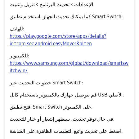
الإعدادات > تحديث البرنامج > تنزيل وتثبيت
كما يمكنك تحديث الجهاز باستخدام تطبيق
Smart Switch
:
للهاتف:
https://play.google.com/store/apps/details?
id=com.sec.android.easyMover&hl=en
للكمبيوتر:
https://www.samsung.com/global/download/smartsw
itchwin/
خطوات التحديث عبر Smart Switch:
قم بتوصيل جهازك بالكمبيوتر باستخدام كابل USB الأصلي.
افتح تطبيق Smart Switch على الكمبيوتر.
في حال توفر تحديث، سيظهر إشعار أو خيار للتحديث.
واتبع التعليمات الظاهرة على الشاشة.
اضغط على
تحديث