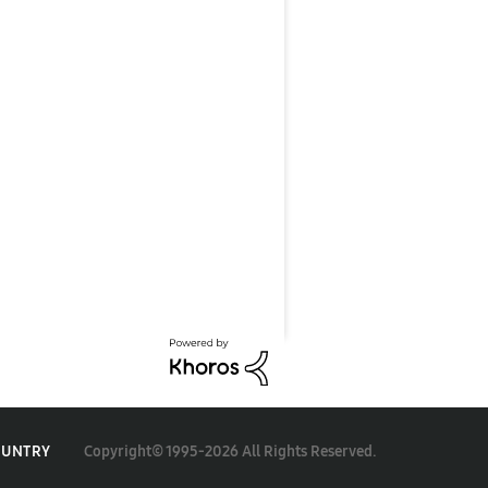
Copyright© 1995-2026 All Rights Reserved.
OUNTRY