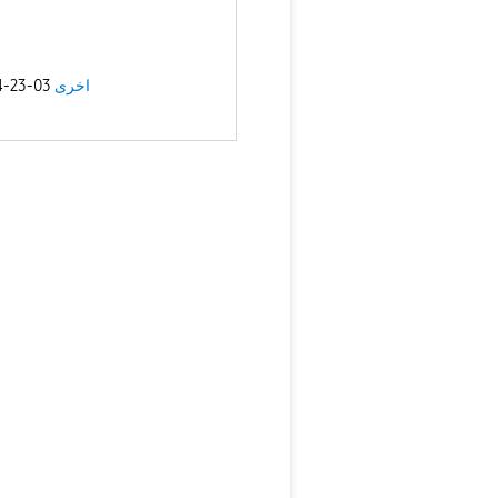
03-23-2024
اخرى