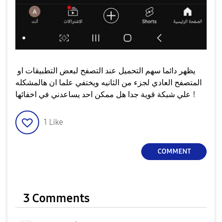
يظهر دائما سهم التحميل عند التصفح لبعض التطبيقات او
المتصفح العادي لجزء من الثانيه ويختفي علما ان هالمشكله
علي شبكة قوية جدا هل ممكن احد يساعدني في اخفائها !
1
Like
COMMENT
3 Comments