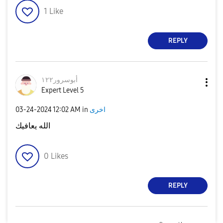
1
Like
REPLY
أبوسرور١٢٢
Expert Level 5
‎03-24-2024
12:02 AM
in
اخرى
الله يعافيك
0
Likes
REPLY