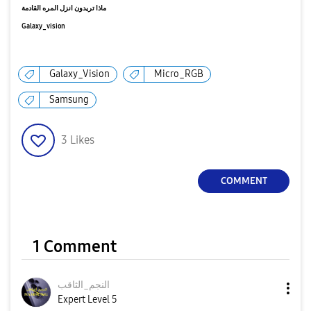
ماذا تريدون انزل المره القادمة
Galaxy_vision
Galaxy_Vision
Micro_RGB
Samsung
3
Likes
COMMENT
1 Comment
النجم_الثاقب
Expert Level 5