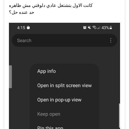
كانت الاول بتشتغل عادي دلوقتي مش ظاهره
حد عنده حل؟