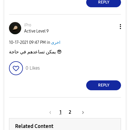
REPLY
iPro
Active Level 9
‎10-17-2021
09:47 PM
in
اخرى
يمكن تساعدهم في حاجة
😎
0
Likes
REPLY
1
2
Related Content