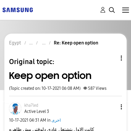
Egypt
Re: Keep open option
Original topic:
Keep open option
(Topic created on: 10-17-2021 06:08 AM)
587
Views
kha7led
Active Level 3
‎10-17-2021
04:31 AM
in
اخرى
كانت الاول بتشتغل عادي دلوقتي مش ظاهره