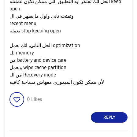
الحل انك تفتكر ايه التطبيق اللي ممكن تكون عملتله keep
open
وتفتحه تاني واول ما يظهر في ال
recent menu
تعمله stop keeping open
الحل التاني، انك تعمل optimization
لل memory
من battery and device care
وتعمل wipe cache partition
من ال Recovery mode
لأن ممكن تكون الميموري مفهاش مساحة كافيه
0
Likes
REPLY