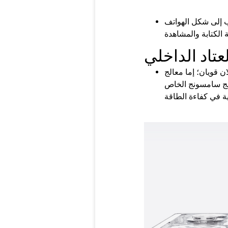
ب إلى شكل الهواتف
العتاد الداخلي