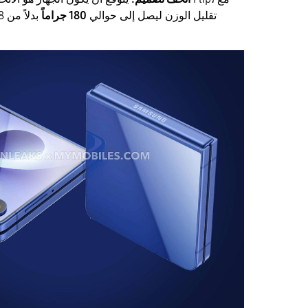
تقليل الوزن ليصل إلى حوالي
180 جراماً