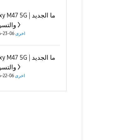
Galaxy M47 5G | ما
والتسر
اخرى
06-23-2026
Galaxy M47 5G | ما
والتسر
اخرى
06-22-2026