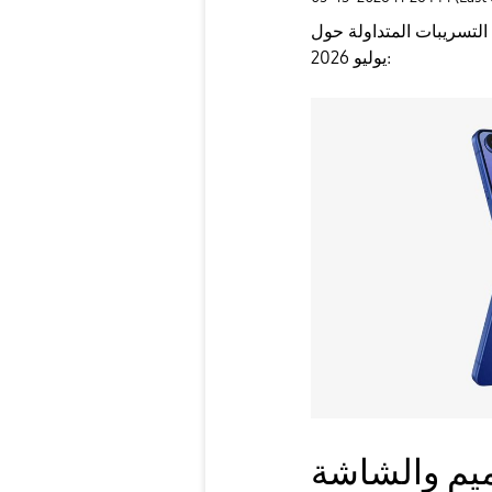
التسريبات المتداولة حول
يوليو 2026:
ميم والشاشة