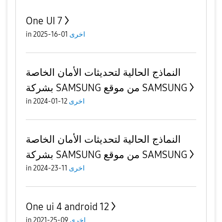
One UI 7
in
01-16-2025
اخرى
النماذج الحالية لتحديثات الأمان الخاصة
بشركة SAMSUNG من موقع SAMSUNG
in
12-01-2024
اخرى
النماذج الحالية لتحديثات الأمان الخاصة
بشركة SAMSUNG من موقع SAMSUNG
in
11-23-2024
اخرى
One ui 4 android 12
in
09-25-2021
اخرى