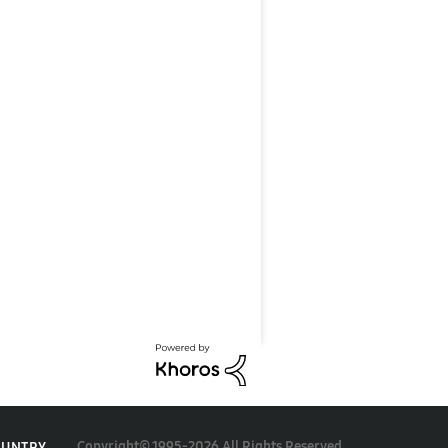
Copyright© 1995-2026 All Rights Reserved.
OUNTRY