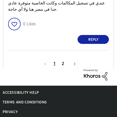
عندي في تسجيل المكالمات وكانت الخاصية متوفرة عادي
جدا في مصر هنا ولا أي حاجة.
0
Likes
REPLY
1
2
ACCESSIBILITY HELP
TERMS AND CONDITIONS
PRIVACY