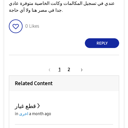
عندي في تسجيل المكالمات وكانت الخاصية متوفرة عادي
جدا في مصر هنا ولا أي حاجة.
0
Likes
REPLY
1
2
Related Content
قطع غيار
a month ago
اخرى
in