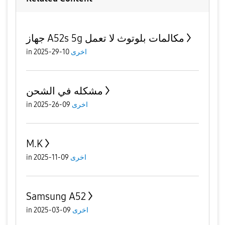
جهاز A52s 5g مكالمات بلوتوث لا تعمل
اخرى
10-29-2025
in
مشكله في الشحن
اخرى
09-26-2025
in
M.K
اخرى
09-11-2025
in
Samsung A52
اخرى
09-03-2025
in