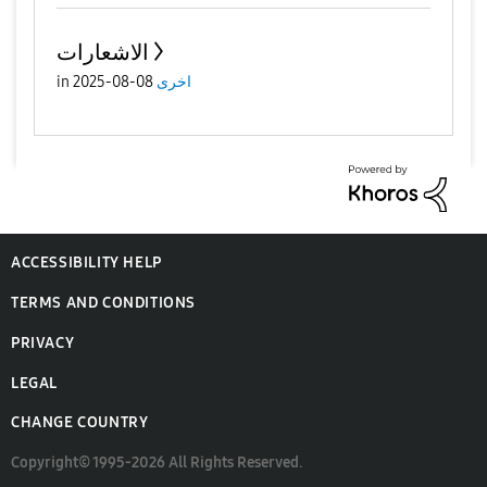
الاشعارات
اخرى
08-08-2025
in
ACCESSIBILITY HELP
TERMS AND CONDITIONS
PRIVACY
LEGAL
CHANGE COUNTRY
Copyright© 1995-2026 All Rights Reserved.