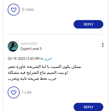
0
Likes
REPLY
tamim2022
Expert Level 5
اخرى
in
11:45 PM
‎03-19-2025
ممكن يكون السبب يا اما الشريحة عاوزة تتغير.
او بيت السيم بتاع الشرايح فيه مشكلة .
جرب تحط شريحة تانية وتجرب
1
Like
REPLY