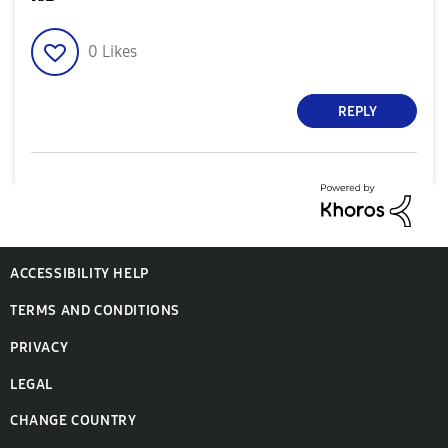
0
Likes
REPLY
ACCESSIBILITY HELP
TERMS AND CONDITIONS
PRIVACY
LEGAL
CHANGE COUNTRY