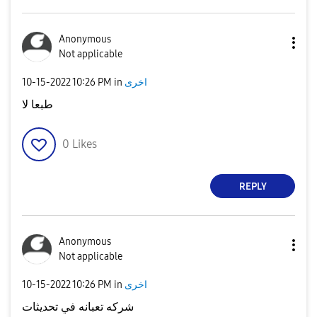
Anonymous
Not applicable
‎10-15-2022
10:26 PM
in
اخرى
طبعا لا
0
Likes
REPLY
Anonymous
Not applicable
‎10-15-2022
10:26 PM
in
اخرى
شركه تعبانه في تحديثات