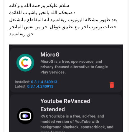
سلام عليكم ورحمة الله وبركاته
صبحكم الله بالخير ياشباب للفائدة :
بعد ظهور مشكلة اليوتيوب ريفانسيد انه المقاطع ماتشتغل
حصلت يوتيوب اخر مع تطبيق غوغل اخر من نفس المانجر
حق ريفانسيد