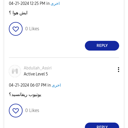
اخرى
in
12:25 PM
‎04-21-2024
ايش هوا ؟
0
Likes
REPLY
Abdullah_Assiri
Active Level 5
اخرى
in
06:07 PM
‎04-21-2024
يوتيوب ريفانسيد؟
0
Likes
REPLY