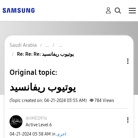
Saudi Arabia
Re: Re: Re: يوتيوب ريفانسيد
Original topic:
يوتيوب ريفانسيد
(Topic created on: 04-21-2024 03:55 AM)
784
Views
AHMED916
Active Level 6
اخرى
in
03:38 AM
‎04-21-2024