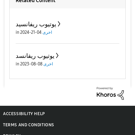
Related Content
يوتيوب ريفانسيد
اخرى
04-21-2024
in
يوتيوب ريفانسد
اخرى
08-08-2023
in
ACCESSIBILITY HELP
TERMS AND CONDITIONS