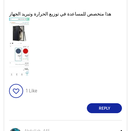
هذا متخصص للمساعدة في توزيع الحرارة وتبريد الجهاز
1
Like
REPLY