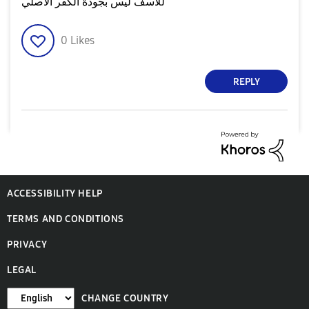
للأسف ليس بجودة الكفر الأصلي
0
Likes
REPLY
ACCESSIBILITY HELP
TERMS AND CONDITIONS
PRIVACY
LEGAL
CHANGE COUNTRY