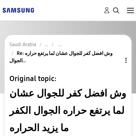
Saudi Arabia
Re: وش افضل كفر للجوال عشان لما يرتفع حراره
الجوال...
Original topic:
وش افضل كفر للجوال عشان
لما يرتفع حراره الجوال الكفر
ما يزيد الحراره