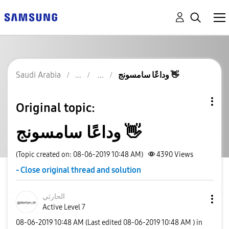
وداعًا سامسونج 👋
Saudi Arabia
Original topic:
وداعًا سامسونج 👋
(Topic created on: 08-06-2019 10:48 AM)
4390
Views
- Close original thread and solution
الحارثي
Active Level 7
‎08-06-2019
10:48 AM
(Last edited
‎08-06-2019
10:48 AM
) in