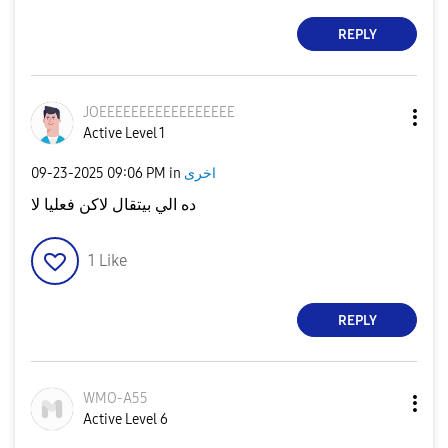
REPLY
JOEEEEEEEEEEEEE
EEEE
Active Level 1
اخرى
in
09:06 PM
‎09-23-2025
ده الي بيتقال لاكن فعليا لا
1
Like
REPLY
WMO-A55
Active Level 6