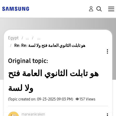
Egypt
Re: Re: هو تابلت الثانوي العامة فتح ولا لسة
Original topic:
هو تابلت الثانوي العامة فتح
ولا لسة
(Topic created on: 09-23-2025 09:03 PM)
157
Views
marwankraken