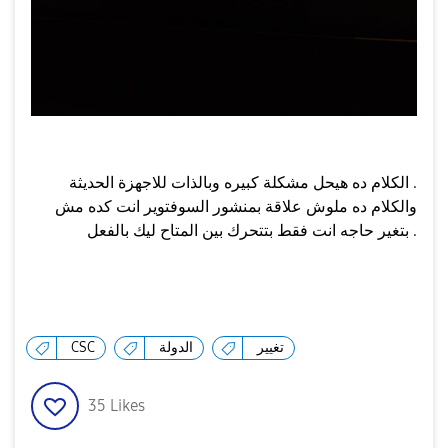
الكلام ده هيحل مشكلة كبيره وبالذات للاجهزة الحديثة .
والكلام ده ملوش علاقة بمنشور السوفتوير انت كده مش
بتغير حاجه انت فقط بتتحرك بين المتاح ليك بالفعل .
تغيير
الدولة
CSC
35
Likes