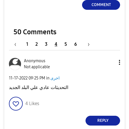
COMMENT
50 Comments
1
2
3
4
5
6
Anonymous
Not applicable
اخرى
in
09:25 PM
‎11-17-2022
التحديثات عادي علي البلد الجديد
4
Likes
REPLY