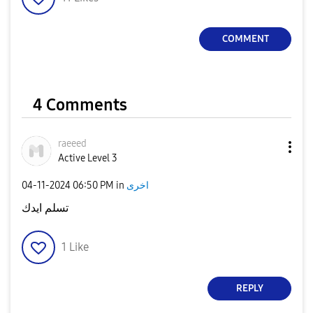
COMMENT
4 Comments
raeeed
Active Level 3
اخرى
in
06:50 PM
‎04-11-2024
تسلم ايدك
1
Like
REPLY