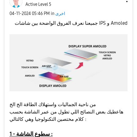
Active Level 5
اخرى
in
05:46 PM
‎04-11-2024
جميعنا نعرف الفروق الواضحة بين شاشات IPS و Amoled
من ناحية الجماليات واستهلاك الطاقة الخ الخ
هاعطيك بعض النصائح اللي تطول من عمر الشاشة بحسب
كلام مختصين التكنولوجيا وهي كالتالي :
1 - سطوع الشاشة :