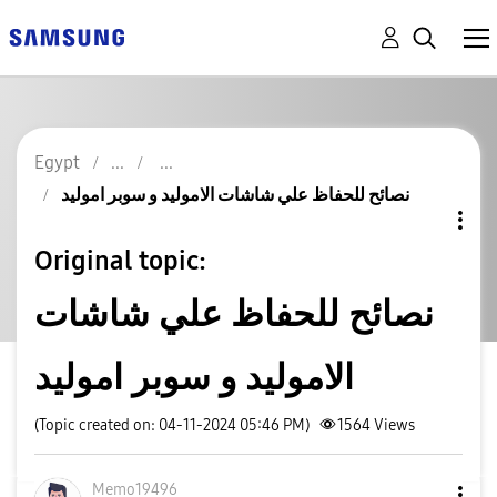
Egypt
نصائح للحفاظ علي شاشات الاموليد و سوبر اموليد
Original topic:
نصائح للحفاظ علي شاشات
الاموليد و سوبر اموليد
(Topic created on: 04-11-2024 05:46 PM)
1564
Views
Memo19496