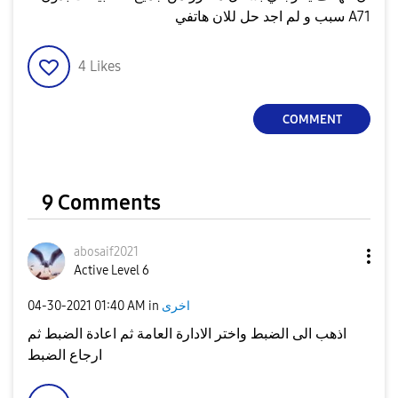
سبب و لم اجد حل للان هاتفي A71
4
Likes
COMMENT
9 Comments
abosaif2021
Active Level 6
اخرى
in
01:40 AM
‎04-30-2021
اذهب الى الضبط واختر الادارة العامة ثم اعادة الضبط ثم
ارجاع الضبط