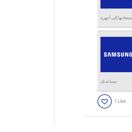
مساعدتك.
1
Like