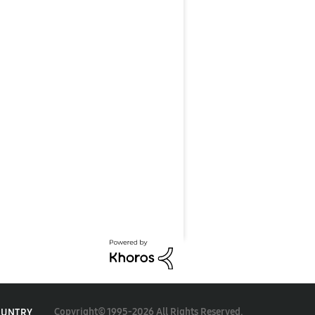
Copyright© 1995-2026 All Rights Reserved.
OUNTRY