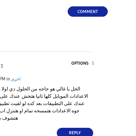
COMMENT
OPTIONS
 3
اخرى
in
 PM
الحل يا غالي هو حاجه من الحلول دي اولا
الاعدادات الموبايل كلها ثانيا هتخش عندك عل
عندك على التطبيقات بعد كده لو لقيت تطبي
جوه الاعدادات هتمسحه تمام او هتنزل اب 
هتشوف بق
REPLY