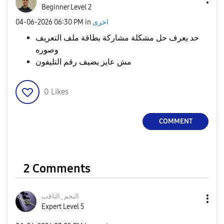
Beginner Level 2
اخرى
in
06:30 PM
‎04-06-2026
حد يعرف حل مشكلة مشاركة بطاقة ملف التعريف
وصوره
مش عايز يضيف رقم التليفون
0
Likes
COMMENT
2 Comments
النجم_الثاقب
Expert Level 5