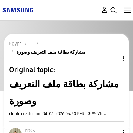
Egypt
مشاركة بطاقة ملف التعريف وصورة
Original topic:
مشاركة بطاقة ملف التعريف
وصورة
(Topic created on: 04-06-2026 06:30 PM)
85
Views
t1996