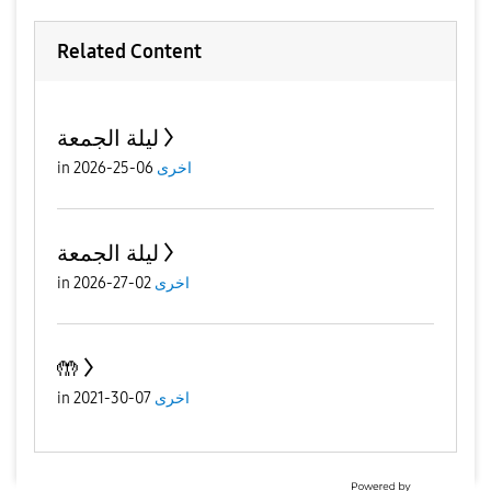
Related Content
ليلة الجمعة
in
06-25-2026
اخرى
ليلة الجمعة
in
02-27-2026
اخرى
🤲
in
07-30-2021
اخرى