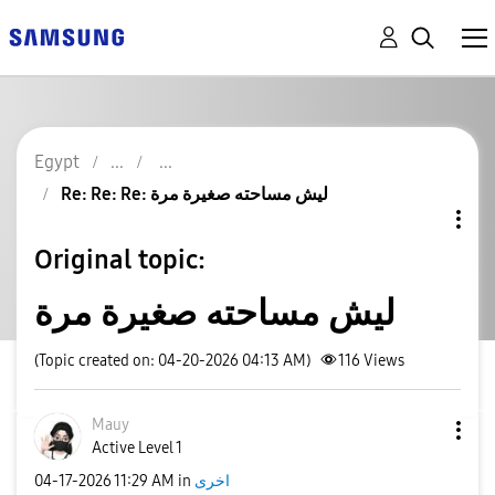
Egypt
Re: Re: Re: ليش مساحته صغيرة مرة
Original topic:
ليش مساحته صغيرة مرة
(Topic created on: 04-20-2026 04:13 AM)
116
Views
Mauy
Active Level 1
‎04-17-2026
11:29 AM
in
اخرى