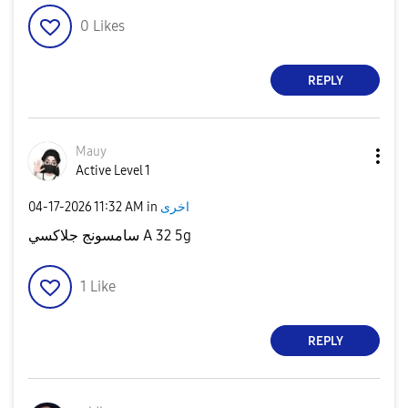
0
Likes
REPLY
Mauy
Active Level 1
‎04-17-2026
11:32 AM
in
اخرى
سامسونج جلاكسي A 32 5g
1
Like
REPLY