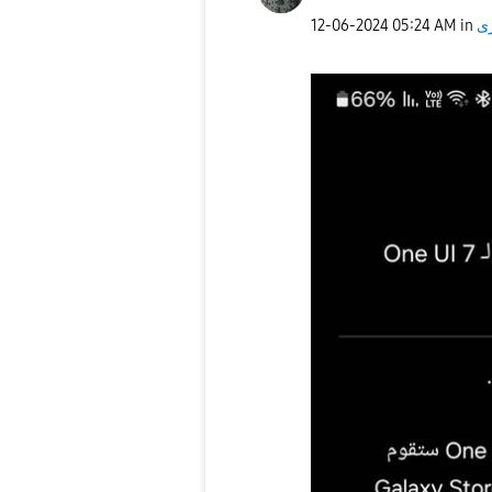
ى
in
05:24 AM
‎12-06-2024