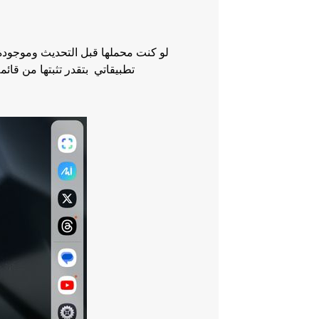
لو كنت محملها قبل التحديث وموجودة
تطبيقاتي بتقدر تثبتها من قائمة التنزيلات