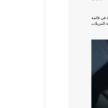
 في قائمة