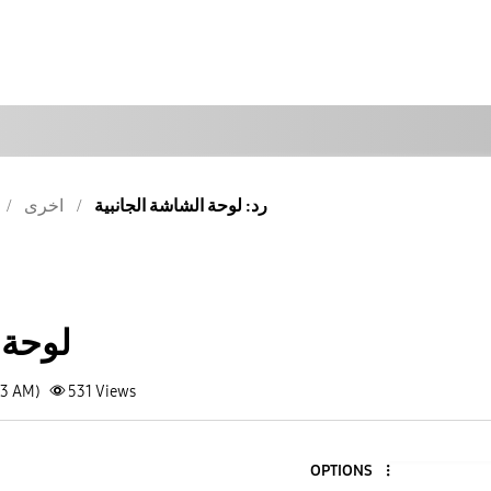
رد: لوحة الشاشة الجانبية
اخرى
لوحة 
43 AM)
531
Views
OPTIONS