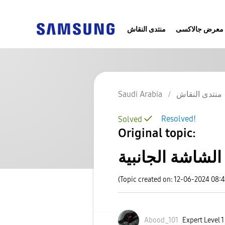
معرض جالاكسى
منتدى النقاش
منتدى النقاش
Saudi Arabia
Resolved!
Solved
Original topic:
الشاشة الجانبية
(Topic created on: 12-06-2024 08:
Abood_101
Expert Level 1