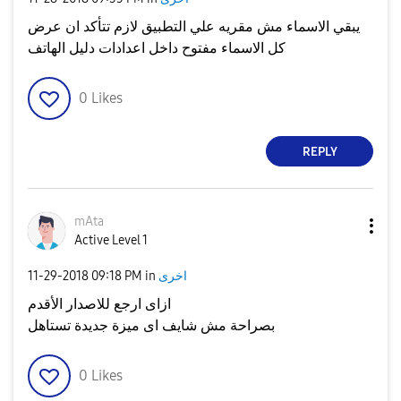
يبقي الاسماء مش مقريه علي التطبيق لازم تتأكد ان عرض
كل الاسماء مفتوح داخل اعدادات دليل الهاتف
0
Likes
REPLY
mAta
Active Level 1
اخرى
in
09:18 PM
‎11-29-2018
ازاى ارجع للاصدار الأقدم
بصراحة مش شايف اى ميزة جديدة تستاهل
0
Likes