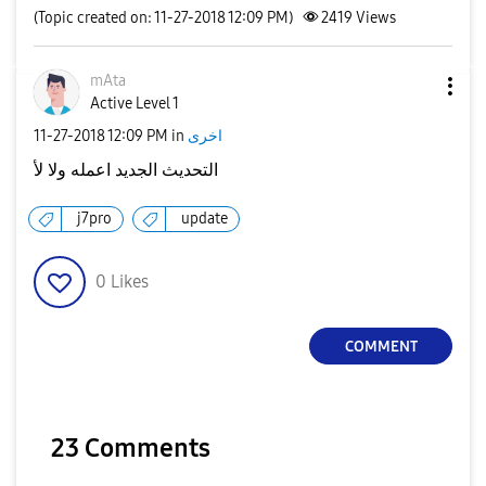
(Topic created on: 11-27-2018 12:09 PM)
2419
Views
mAta
Active Level 1
اخرى
in
12:09 PM
‎11-27-2018
التحديث الجديد اعمله ولا لأ
j7pro
update
0
Likes
COMMENT
23 Comments