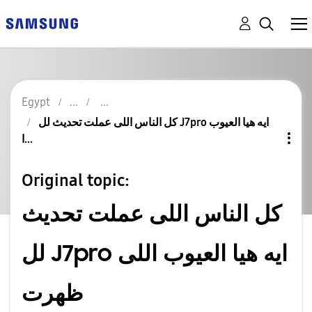
Egypt
كل الناس اللى عملت تحديث لل J7pro ايه هيا العيوب
ا...
Original topic:
كل الناس اللى عملت تحديث
لل J7pro ايه هيا العيوب اللى
ظهرت