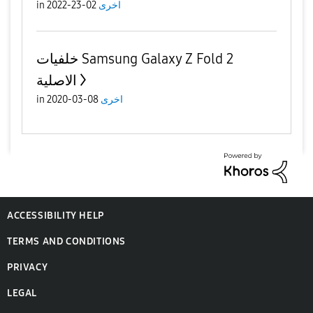
in
02-23-2022
اخرى
خلفيات Samsung Galaxy Z Fold 2
الاصلية
in
08-03-2020
اخرى
ACCESSIBILITY HELP
TERMS AND CONDITIONS
PRIVACY
LEGAL