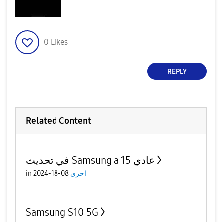
0
Likes
REPLY
Related Content
في تحديث Samsung a 15 عادي
in
08-18-2024
اخرى
Samsung S10 5G