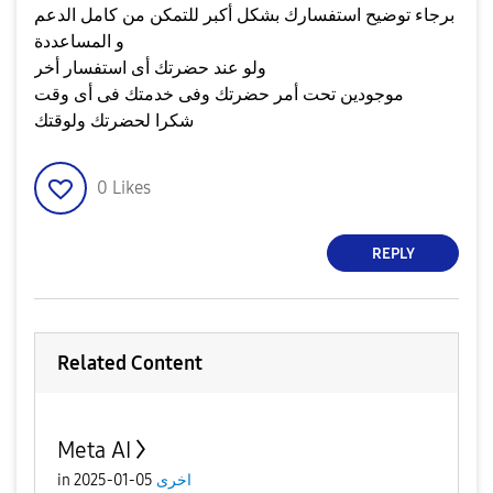
برجاء توضيح استفسارك بشكل أكبر للتمكن من كامل الدعم
و المساعددة
ولو عند حضرتك أى استفسار أخر
موجودين تحت أمر حضرتك وفى خدمتك فى أى وقت
شكرا لحضرتك ولوقتك
0
Likes
REPLY
Related Content
Meta AI
in
05-01-2025
اخرى