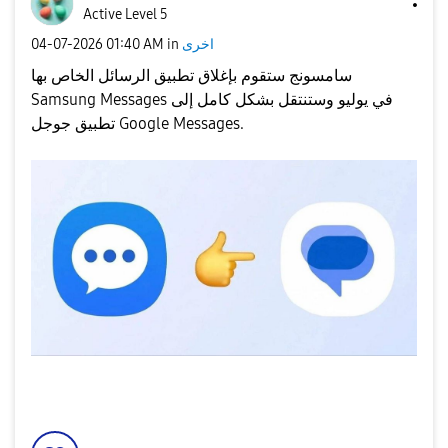
Active Level 5
اخرى
in
01:40 AM
‎04-07-2026
سامسونج ستقوم بإغلاق تطبيق الرسائل الخاص بها
Samsung Messages في يوليو وستنتقل بشكل كامل إلى
تطبيق جوجل Google Messages.