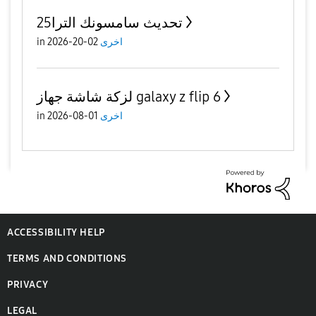
تحديث سامسونك الترا25
in
02-20-2026
اخرى
لزكة شاشة جهاز galaxy z flip 6
in
01-08-2026
اخرى
ACCESSIBILITY HELP
TERMS AND CONDITIONS
PRIVACY
LEGAL