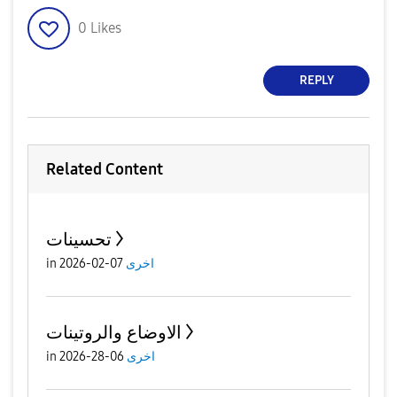
0
Likes
REPLY
Related Content
تحسينات
in
07-02-2026
اخرى
الاوضاع والروتينات
in
06-28-2026
اخرى