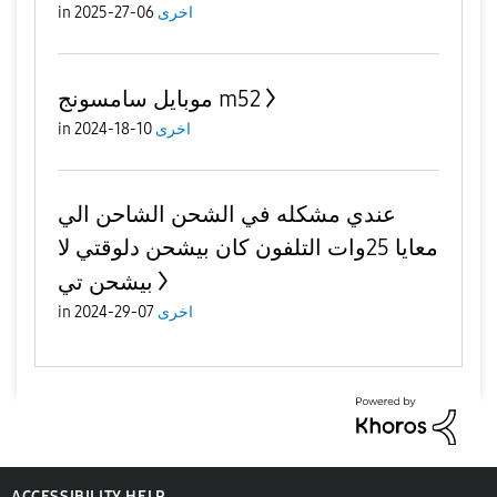
in
06-27-2025
اخرى
موبايل سامسونج m52
in
10-18-2024
اخرى
عندي مشكله في الشحن الشاحن الي
معايا 25وات التلفون كان بيشحن دلوقتي لا
بيشحن تي
in
07-29-2024
اخرى
ACCESSIBILITY HELP